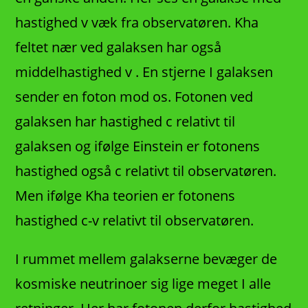
hastighed v væk fra observatøren. Kha
feltet nær ved galaksen har også
middelhastighed v . En stjerne I galaksen
sender en foton mod os. Fotonen ved
galaksen har hastighed c relativt til
galaksen og ifølge Einstein er fotonens
hastighed også c relativt til observatøren.
Men ifølge Kha teorien er fotonens
hastighed c-v relativt til observatøren.
I rummet mellem galakserne bevæger de
kosmiske neutrinoer sig lige meget I alle