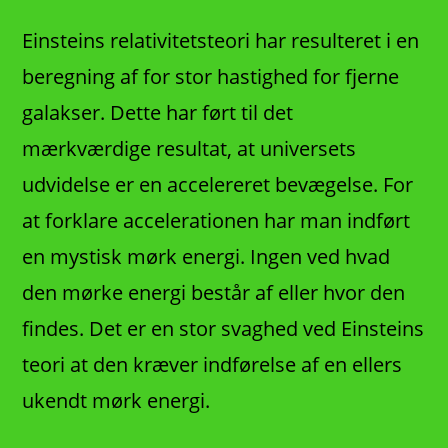
Einsteins relativitetsteori har resulteret i en
beregning af for stor hastighed for fjerne
galakser. Dette har ført til det
mærkværdige resultat, at universets
udvidelse er en accelereret bevægelse. For
at forklare accelerationen har man indført
en mystisk mørk energi. Ingen ved hvad
den mørke energi består af eller hvor den
findes. Det er en stor svaghed ved Einsteins
teori at den kræver indførelse af en ellers
ukendt mørk energi.