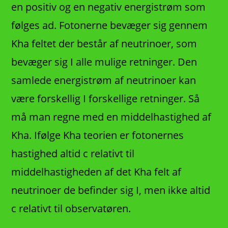
en positiv og en negativ energistrøm som
følges ad. Fotonerne bevæger sig gennem
Kha feltet der består af neutrinoer, som
bevæger sig I alle mulige retninger. Den
samlede energistrøm af neutrinoer kan
være forskellig I forskellige retninger. Så
må man regne med en middelhastighed af
Kha. Ifølge Kha teorien er fotonernes
hastighed altid c relativt til
middelhastigheden af det Kha felt af
neutrinoer de befinder sig I, men ikke altid
c relativt til observatøren.