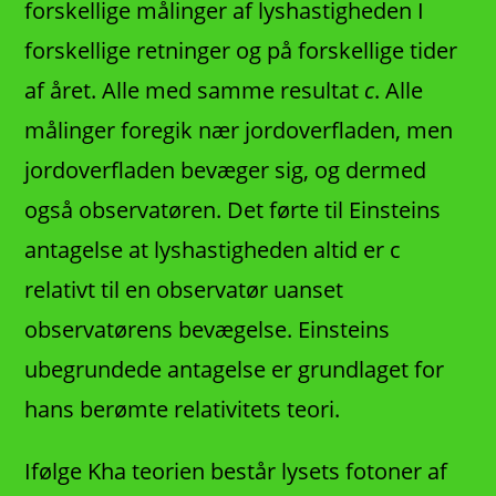
forskellige målinger af lyshastigheden I
forskellige retninger og på forskellige tider
af året. Alle med samme resultat
c
. Alle
målinger foregik nær jordoverfladen, men
jordoverfladen bevæger sig, og dermed
også observatøren. Det førte til Einsteins
antagelse at lyshastigheden altid er c
relativt til en observatør uanset
observatørens bevægelse. Einsteins
ubegrundede antagelse er grundlaget for
hans berømte relativitets teori.
Ifølge Kha teorien består lysets fotoner af