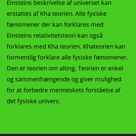
Einsteins beskrivelse af universet kan
erstattes af Kha teorien. Alle fysiske
fænomener der kan forklares med
Einsteins relativitetsteori kan også
forklares med Kha teorien. Khateorien kan
formentlig forklare alle fysiske fænomener.
Den er teorien om alting. Teorien er enkel
og sammenhængende og giver mulighed
for at forbedre menneskets forståelse af
det fysiske univers.